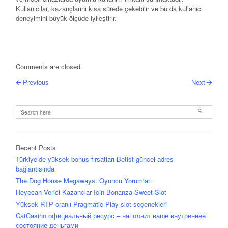
Kullanıcılar, kazançlarını kısa sürede çekebilir ve bu da kullanıcı
deneyimini büyük ölçüde iyileştirir.
Comments are closed.
Post navigation
Previous
Next
Primary
Search for:
Recent Posts
Türkiye’de yüksek bonus fırsatları Betist güncel adres
bağlantısında
The Dog House Megaways: Oyuncu Yorumları
Heyecan Verici Kazanclar Icin Bonanza Sweet Slot
Yüksek RTP oranlı Pragmatic Play slot seçenekleri
CatCasino официальный ресурс – наполнит ваше внутреннее
состояние деньгами