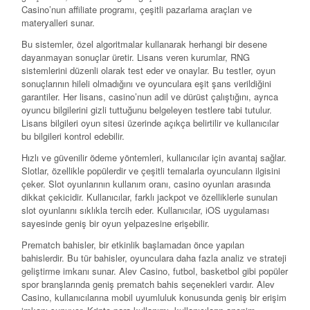
Casino’nun affiliate programı, çeşitli pazarlama araçları ve
materyalleri sunar.
Bu sistemler, özel algoritmalar kullanarak herhangi bir desene
dayanmayan sonuçlar üretir. Lisans veren kurumlar, RNG
sistemlerini düzenli olarak test eder ve onaylar. Bu testler, oyun
sonuçlarının hileli olmadığını ve oyunculara eşit şans verildiğini
garantiler. Her lisans, casino’nun adil ve dürüst çalıştığını, ayrıca
oyuncu bilgilerini gizli tuttuğunu belgeleyen testlere tabi tutulur.
Lisans bilgileri oyun sitesi üzerinde açıkça belirtilir ve kullanıcılar
bu bilgileri kontrol edebilir.
Hızlı ve güvenilir ödeme yöntemleri, kullanıcılar için avantaj sağlar.
Slotlar, özellikle popülerdir ve çeşitli temalarla oyuncuların ilgisini
çeker. Slot oyunlarının kullanım oranı, casino oyunları arasında
dikkat çekicidir. Kullanıcılar, farklı jackpot ve özelliklerle sunulan
slot oyunlarını sıklıkla tercih eder. Kullanıcılar, iOS uygulaması
sayesinde geniş bir oyun yelpazesine erişebilir.
Prematch bahisler, bir etkinlik başlamadan önce yapılan
bahislerdir. Bu tür bahisler, oyunculara daha fazla analiz ve strateji
geliştirme imkanı sunar. Alev Casino, futbol, basketbol gibi popüler
spor branşlarında geniş prematch bahis seçenekleri vardır. Alev
Casino, kullanıcılarına mobil uyumluluk konusunda geniş bir erişim