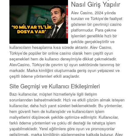
Nasıl Giriş Yapılır
Alev Casino, 2024 yılında
kurulan ve Türkiye’de faaliyet
gösteren bir çevrimiçi casino
platformudur. Para çekme
işlemleri genellikle hızlı bir
şekilde gerçekleştirilir ve
kullanıcıların hesaplarına kısa sürede aktarılır. Alev Casino,
Türkiye’de popüler bir online casino olarak hem çeşitli oyun
seçenekleri hem de kullanıcı deneyimiyle dikkat çekmektedir.
AlevCasino, Türkiye’de çevrim içi oyun sektöründe tanınmış bir
markadır. Marka kimliğini oluşturmada geniş oyun yelpazesi ve
çeşitli ödeme yöntemleri etkili araçlardır.
Site Geçmişi ve Kullanıcı Etkileşimleri
Bazı kullanıcılar, müşteri hizmetleriyle ilgili iletişim
sorunlarından bahsetmektedir. Hızlı ve etkili çözüm almak isteyen
kullanıcılar, daha hızlı yanıt süreleri beklemektedir. Bu yöntemler,
hem güvenli hem de kullanışlıdır ve kullanıcıların işlem
maliyetlerini düşürecek şekilde optimize edilmiştir. Kullanıcılar,
farklı ödeme yöntemleri ve çoklu dil desteği ile rahatça işlem
yapabilmektedir. Yerel eğilimlere göre oyun ve promosyonlar
geliştirmek, marka kimliğinin güçlenmesine katkıda bulunur. Alev