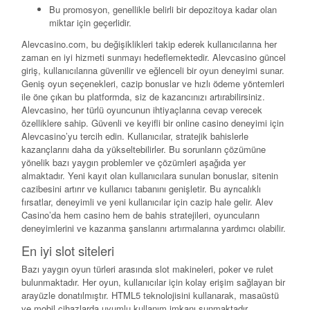
Bu promosyon, genellikle belirli bir depozitoya kadar olan
miktar için geçerlidir.
Alevcasino.com, bu değişiklikleri takip ederek kullanıcılarına her
zaman en iyi hizmeti sunmayı hedeflemektedir. Alevcasino güncel
giriş, kullanıcılarına güvenilir ve eğlenceli bir oyun deneyimi sunar.
Geniş oyun seçenekleri, cazip bonuslar ve hızlı ödeme yöntemleri
ile öne çıkan bu platformda, siz de kazancınızı artırabilirsiniz.
Alevcasino, her türlü oyuncunun ihtiyaçlarına cevap verecek
özelliklere sahip. Güvenli ve keyifli bir online casino deneyimi için
Alevcasino’yu tercih edin. Kullanıcılar, stratejik bahislerle
kazançlarını daha da yükseltebilirler. Bu sorunların çözümüne
yönelik bazı yaygın problemler ve çözümleri aşağıda yer
almaktadır. Yeni kayıt olan kullanıcılara sunulan bonuslar, sitenin
cazibesini artırır ve kullanıcı tabanını genişletir. Bu ayrıcalıklı
fırsatlar, deneyimli ve yeni kullanıcılar için cazip hale gelir. Alev
Casino’da hem casino hem de bahis stratejileri, oyuncuların
deneyimlerini ve kazanma şanslarını artırmalarına yardımcı olabilir.
En iyi slot siteleri
Bazı yaygın oyun türleri arasında slot makineleri, poker ve rulet
bulunmaktadır. Her oyun, kullanıcılar için kolay erişim sağlayan bir
arayüzle donatılmıştır. HTML5 teknolojisini kullanarak, masaüstü
ve mobil cihazlarda uyumlu kullanım imkanı sunmaktadır.