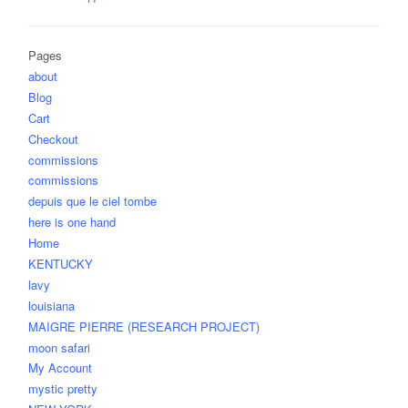
Pages
about
Blog
Cart
Checkout
commissions
commissions
depuis que le ciel tombe
here is one hand
Home
KENTUCKY
lavy
louisiana
MAIGRE PIERRE (RESEARCH PROJECT)
moon safari
My Account
mystic pretty