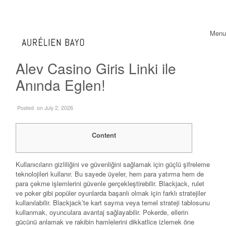
Skip to content
Menu
Toggl
Alev Casino Giris Linki ile
Anında Eglen!
on
Posted
on July 2, 2026
Content
Kullanıcıların gizliliğini ve güvenliğini sağlamak için güçlü şifreleme
teknolojileri kullanır. Bu sayede üyeler, hem para yatırma hem de
para çekme işlemlerini güvenle gerçekleştirebilir. Blackjack, rulet
ve poker gibi popüler oyunlarda başarılı olmak için farklı stratejiler
kullanılabilir. Blackjack’te kart sayma veya temel strateji tablosunu
kullanmak, oyunculara avantaj sağlayabilir. Pokerde, ellerin
gücünü anlamak ve rakibin hamlelerini dikkatlice izlemek öne