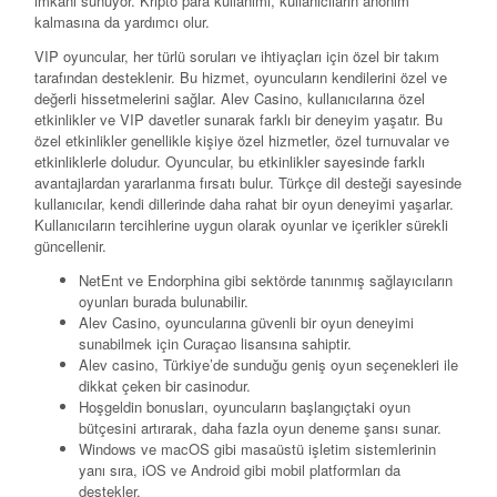
imkanı sunuyor. Kripto para kullanımı, kullanıcıların anonim
kalmasına da yardımcı olur.
VIP oyuncular, her türlü soruları ve ihtiyaçları için özel bir takım
tarafından desteklenir. Bu hizmet, oyuncuların kendilerini özel ve
değerli hissetmelerini sağlar. Alev Casino, kullanıcılarına özel
etkinlikler ve VIP davetler sunarak farklı bir deneyim yaşatır. Bu
özel etkinlikler genellikle kişiye özel hizmetler, özel turnuvalar ve
etkinliklerle doludur. Oyuncular, bu etkinlikler sayesinde farklı
avantajlardan yararlanma fırsatı bulur. Türkçe dil desteği sayesinde
kullanıcılar, kendi dillerinde daha rahat bir oyun deneyimi yaşarlar.
Kullanıcıların tercihlerine uygun olarak oyunlar ve içerikler sürekli
güncellenir.
NetEnt ve Endorphina gibi sektörde tanınmış sağlayıcıların
oyunları burada bulunabilir.
Alev Casino, oyuncularına güvenli bir oyun deneyimi
sunabilmek için Curaçao lisansına sahiptir.
Alev casino, Türkiye’de sunduğu geniş oyun seçenekleri ile
dikkat çeken bir casinodur.
Hoşgeldin bonusları, oyuncuların başlangıçtaki oyun
bütçesini artırarak, daha fazla oyun deneme şansı sunar.
Windows ve macOS gibi masaüstü işletim sistemlerinin
yanı sıra, iOS ve Android gibi mobil platformları da
destekler.