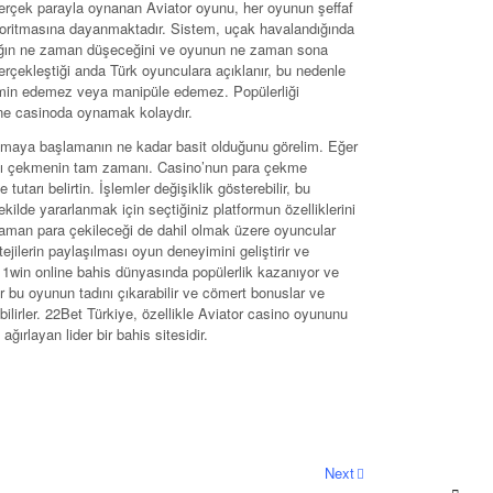
Gerçek parayla oynanan Aviator oyunu, her oyunun şeffaf
lgoritmasına dayanmaktadır. Sistem, uçak havalandığında
çağın ne zaman düşeceğini ve oyunun ne zaman sona
gerçekleştiği anda Türk oyunculara açıklanır, bu nedenle
hmin edemez veya manipüle edemez. Popülerliği
ne casinoda oynamak kolaydır.
namaya başlamanın ne kadar basit olduğunu görelim. Eğer
zı çekmenin tam zamanı. Casino’nun para çekme
tutarı belirtin. İşlemler değişiklik gösterebilir, bu
ilde yararlanmak için seçtiğiniz platformun özelliklerini
aman para çekileceği de dahil olmak üzere oyuncular
tratejilerin paylaşılması oyun deneyimini geliştirir ve
r. 1win online bahis dünyasında popülerlik kazanıyor ve
r bu oyunun tadını çıkarabilir ve cömert bonuslar ve
ilirler. 22Bet Türkiye, özellikle Aviator casino oyununu
ırlayan lider bir bahis sitesidir.
Next
Follo