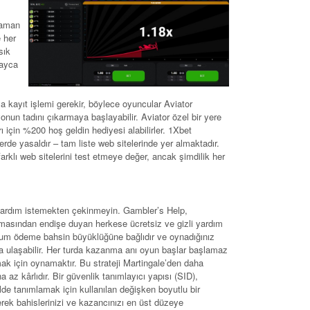
zaman
e her
sık
layca
ya kayıt işlemi gerekir, böylece oyuncular Aviator
nun tadını çıkarmaya başlayabilir. Aviator özel bir yere
ı için %200 hoş geldin hediyesi alabilirler. 1Xbet
erde yasaldır – tam liste web sitelerinde yer almaktadır.
arklı web sitelerini test etmeye değer, ancak şimdilik her
ardım istemekten çekinmeyin. Gambler’s Help,
masından endişe duyan herkese ücretsiz ve gizli yardım
um ödeme bahsin büyüklüğüne bağlıdır ve oynadığınız
a ulaşabilir. Her turda kazanma anı oyun başlar başlamaz
k için oynamaktır. Bu strateji Martingale’den daha
a az kârlıdır. Bir güvenlik tanımlayıcı yapısı (SID),
kilde tanımlamak için kullanılan değişken boyutlu bir
ederek bahislerinizi ve kazancınızı en üst düzeye