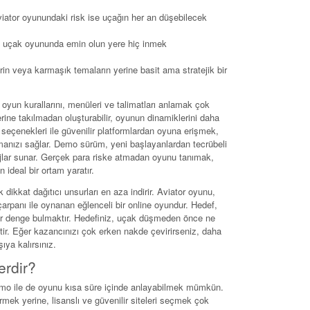
iator oyunundaki risk ise uçağın her an düşebilecek
u uçak oyununda emin olun yere hiç inmek
erin veya karmaşık temaların yerine basit ama stratejik bir
oyun kurallarını, menüleri ve talimatları anlamak çok
erine takılmadan oluşturabilir, oyunun dinamiklerini daha
ş seçenekleri ile güvenilir platformlardan oyuna erişmek,
manızı sağlar. Demo sürüm, yeni başlayanlardan tecrübeli
jlar sunar. Gerçek para riske atmadan oyunu tanımak,
n ideal bir ortam yaratır.
dikkat dağıtıcı unsurları en aza indirir. Aviator oyunu,
panı ile oynanan eğlenceli bir online oyundur. Hedef,
bir denge bulmaktır. Hedefiniz, uçak düşmeden önce ne
ir. Eğer kazancınızı çok erken nakde çevirirseniz, daha
ıya kalırsınız.
erdir?
demo ile de oyunu kısa süre içinde anlayabilmek mümkün.
rmek yerine, lisanslı ve güvenilir siteleri seçmek çok