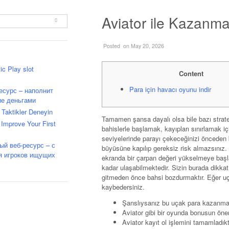
Aviator ile Kazanma 
on
Posted
on May 20, 2026
c Play slot
Content
Para için havacı oyunu indir
есурс – наполнит
ие деньгами
Taktikler Deneyin
Tamamen şansa dayalı olsa bile bazı strate
Improve Your First
bahislerle başlamak, kayıpları sınırlamak iç
seviyelerinde parayı çekeceğinizi önceden b
ый веб-ресурс – с
büyüsüne kapılıp gereksiz risk almazsınız.
я игроков ищущих
ekranda bir çarpan değeri yükselmeye başla
kadar ulaşabilmektedir. Sizin burada dikk
gitmeden önce bahsi bozdurmaktır. Eğer 
kaybedersiniz.
Şanslıysanız bu uçak para kazanma 
Aviator gibi bir oyunda bonusun öne
Aviator kayıt ol işlemini tamamlad