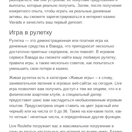
выплаты, которые реально получить. Затем, после получения
конкретного опыта, чтобы играть на реальные денежные
активы, вы сможете зарегистрироваться в интернет-казино
Vavada и зачислить ваш первый депозит.
Игра в рулетку
Рулетка — это демонстрационная или платная игра на
денежные средства в Вавада, что преподносит несколько
достаточно приятных сюрпризов, если повезёт. В игровом
сервисе Вавада вы сможете найти вашу любимую рулетку,
правила игры, а также несколько советов, как попытаться
уменьшить свои потери в казино.
Живая рулетка есть в категории «Живые игры» – к слову,
занимательное явление в игровых веб-сайтах на сегодня. Live
игра позволяет вам получить доступ к тем же опциям, что и в
физическом азартном клубе, а специальный дилер
предоставит шанс вам насладиться необыкновенным игровым
опытом. Предусмотрена опция ставить на цвет (красный или
черный) или на числа от 0 до 36. Также на кое-какие поля, как-
то четные / нечетные числа, и определённые другие функции.
Live Roulette погружает вас в максимальное погружение в
одну из крутых настольных игр игроков по всему миру. Казино