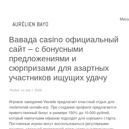
Skip to content
Menu
Toggl
Вавада casino официальный
сайт – с бонусными
предложениями и
сюрпризами для азартных
участников ищущих удачу
on
Posted
on July 1, 2026
Игровое заведение Vavada предлагает классный отдых для
любителей онлайн-игр. При создании профиля предлагается
приветственный бонус в размере 150% до 10.000 рублей,
который наилучшим образом подходит для хорошего старта.
Постоянные игроки могут воспользоваться регулярными
акциями, классной программой лояльности и интригующим