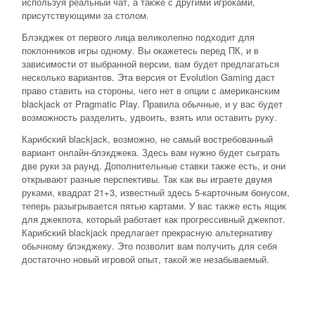
используя реальный чат, а также с другими игроками,
присутствующими за столом.
Блэкджек от первого лица великолепно подходит для
поклонников игры одному. Вы окажетесь перед ПК, и в
зависимости от выбранной версии, вам будет предлагаться
несколько вариантов. Эта версия от Evolution Gaming даст
право ставить на стороны, чего нет в опции с американским
blackjack от Pragmatic Play. Правила обычные, и у вас будет
возможность разделить, удвоить, взять или оставить руку.
Карибский blackjack, возможно, не самый востребованный
вариант онлайн-блэкджека. Здесь вам нужно будет сыграть
две руки за раунд. Дополнительные ставки также есть, и они
открывают разные перспективы. Так как вы играете двумя
руками, квадрат 21+3, известный здесь 5-карточным бонусом,
теперь разыгрывается пятью картами. У вас также есть ящик
для джекпота, который работает как прогрессивный джекпот.
Карибский blackjack предлагает прекрасную альтернативу
обычному блэкджеку. Это позволит вам получить для себя
достаточно новый игровой опыт, такой же незабываемый.