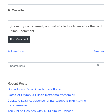
Website
Save my name, email, and website in this browser for the next
time I comment.
Post navigation
Previous
Next
Primary
Search for:
Recent Posts
Sugar Rush Oyna Anında Para Kazan
Gates of Olympus Hilesi: Kazanma Yontemleri
Зеркало казино: засекреченная дверь в мир казино
развлечений
Top Online Casinos with $5 Minimum Deposit