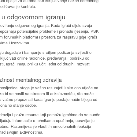
udi opcije za automatsko isključivanje nakon određenog
 održavanje kontrole.
e u odgovornom igranju
viranju odgovornog igranja. Kada igrači dijele svoja
epoznaju potencijalne probleme i pronađu rješenja. PSK
 forumskih platformi i prostora za raspravu gdje igrači
vima i izazovima.
ju događaje i kampanje s ciljem podizanja svijesti o
ljučivati online radionice, predavanja i podršku od
i, igrači imaju priliku učiti jedni od drugih i razvijati
važnost mentalnog zdravlja
osljedice, stoga je važno razumjeti kako ono utječe na
ko bi se nosili sa stresom ili anksioznošću, što može
je važno prepoznati kada igranje postaje način bijega od
ionalno stanje osobe.
ravlja i pruža resurse koji pomažu igračima da se suoče
jučuju informacije o tehnikama opuštanja, upravljanju
rebno. Razumijevanje vlastitih emocionalnih reakcija
nad svojim aktivnostima.