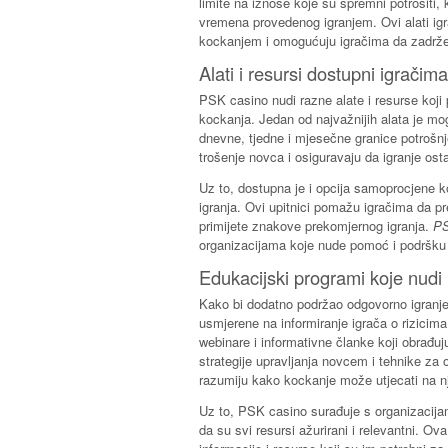
limite na iznose koje su spremni potrošiti
vremena provedenog igranjem. Ovi alati igr
kockanjem i omogućuju igračima da zadrže
Alati i resursi dostupni igračim
PSK casino nudi razne alate i resurse koj
kockanja. Jedan od najvažnijih alata je mogu
dnevne, tjedne i mjesečne granice potrošnj
trošenje novca i osiguravaju da igranje os
Uz to, dostupna je i opcija samoprocjene 
igranja. Ovi upitnici pomažu igračima da 
primijete znakove prekomjernog igranja.
PS
organizacijama koje nude pomoć i podršku
Edukacijski programi koje nud
Kako bi dodatno podržao odgovorno igranje
usmjerene na informiranje igrača o rizicima
webinare i informativne članke koji obrađ
strategije upravljanja novcem i tehnike za
razumiju kako kockanje može utjecati na nji
Uz to, PSK casino surađuje s organizacij
da su svi resursi ažurirani i relevantni. O