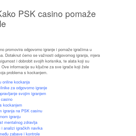
 Kako PSK casino pomaže
le
o promovira odgovorno igranje i pomaže igračima u
ma. Dotaknut ćemo se važnosti odgovornog igranja, mjera
gurnost i dobrobit svojih korisnika, te alata koji su
 Ove informacije su ključne za sve igrače koji žele
zvoja problema s kockanjem.
u online kockanja
lnike za odgovorno igranje
 upravljanje svojim igranjem
 casino
 s kockanjem
kom igranja na PSK casinu
rnom igranju
st mentalnog zdravlja
i analizi igračkih navika
među zabave i kontrole