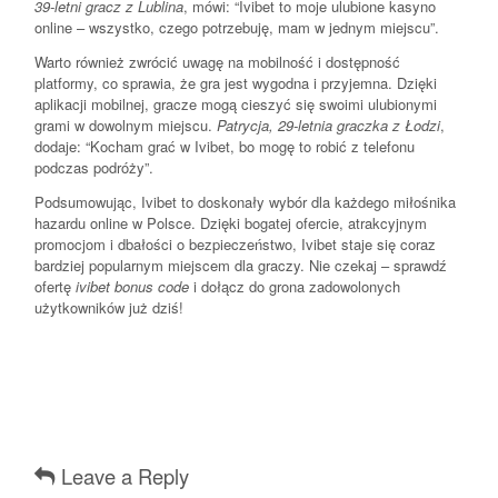
39-letni gracz z Lublina
, mówi: “Ivibet to moje ulubione kasyno
online – wszystko, czego potrzebuję, mam w jednym miejscu”.
Warto również zwrócić uwagę na mobilność i dostępność
platformy, co sprawia, że gra jest wygodna i przyjemna. Dzięki
aplikacji mobilnej, gracze mogą cieszyć się swoimi ulubionymi
grami w dowolnym miejscu.
Patrycja, 29-letnia graczka z Łodzi
,
dodaje: “Kocham grać w Ivibet, bo mogę to robić z telefonu
podczas podróży”.
Podsumowując, Ivibet to doskonały wybór dla każdego miłośnika
hazardu online w Polsce. Dzięki bogatej ofercie, atrakcyjnym
promocjom i dbałości o bezpieczeństwo, Ivibet staje się coraz
bardziej popularnym miejscem dla graczy. Nie czekaj – sprawdź
ofertę
ivibet bonus code
i dołącz do grona zadowolonych
użytkowników już dziś!
Leave a Reply