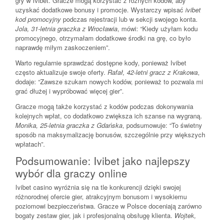
gry w Ivibet. Gracze mogą korzystać z różnych kodów, aby
uzyskać dodatkowe bonusy i promocje. Wystarczy wpisać
ivibet
kod promocyjny
podczas rejestracji lub w sekcji swojego konta.
Jola, 31-letnia graczka z Wrocławia
, mówi: “Kiedy użyłam kodu
promocyjnego, otrzymałam dodatkowe środki na grę, co było
naprawdę miłym zaskoczeniem”.
Warto regularnie sprawdzać dostępne kody, ponieważ Ivibet
często aktualizuje swoje oferty.
Rafał, 42-letni gracz z Krakowa
,
dodaje: “Zawsze szukam nowych kodów, ponieważ to pozwala mi
grać dłużej i wypróbować więcej gier”.
Gracze mogą także korzystać z kodów podczas dokonywania
kolejnych wpłat, co dodatkowo zwiększa ich szanse na wygraną.
Monika, 25-letnia graczka z Gdańska
, podsumowuje: “To świetny
sposób na maksymalizację bonusów, szczególnie przy większych
wpłatach”.
Podsumowanie: Ivibet jako najlepszy
wybór dla graczy online
Ivibet casino wyróżnia się na tle konkurencji dzięki swojej
różnorodnej ofercie gier, atrakcyjnym bonusom i wysokiemu
poziomowi bezpieczeństwa. Gracze w Polsce doceniają zarówno
bogaty zestaw gier, jak i profesjonalną obsługę klienta.
Wojtek,