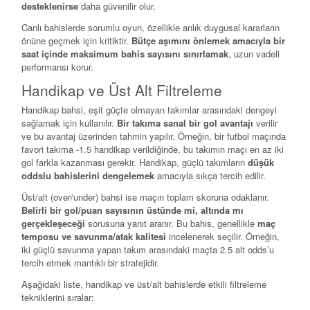
desteklenirse
daha güvenilir olur.
Canlı bahislerde sorumlu oyun, özellikle anlık duygusal kararların
önüne geçmek için kritiktir.
Bütçe aşımını önlemek amacıyla bir
saat içinde maksimum bahis sayısını sınırlamak
, uzun vadeli
performansı korur.
Handikap ve Üst Alt Filtreleme
Handikap bahsi, eşit güçte olmayan takımlar arasındaki dengeyi
sağlamak için kullanılır.
Bir takıma sanal bir gol avantajı
verilir
ve bu avantaj üzerinden tahmin yapılır. Örneğin, bir futbol maçında
favori takıma -1.5 handikap verildiğinde, bu takımın maçı en az iki
gol farkla kazanması gerekir. Handikap, güçlü takımların
düşük
oddslu bahislerini dengelemek
amacıyla sıkça tercih edilir.
Üst/alt (over/under) bahsi ise maçın toplam skoruna odaklanır.
Belirli bir gol/puan sayısının üstünde mi, altında mı
gerçekleşeceği
sorusuna yanıt aranır. Bu bahis, genellikle
maç
temposu ve savunma/atak kalitesi
incelenerek seçilir. Örneğin,
iki güçlü savunma yapan takım arasındaki maçta 2.5 alt odds’u
tercih etmek mantıklı bir stratejidir.
Aşağıdaki liste, handikap ve üst/alt bahislerde etkili filtreleme
tekniklerini sıralar: