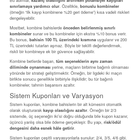
Bu adımlar,
kazanç olasılığını artırırken potansiyel kayıpları
sınırlamaya yardımcı olur
. Özellikle,
bonuslu kombineler
(örneğin “ilk kayıp kombinene %20 geri ödeme”) kısa vadeli riskleri
dengeleyebilir.
Mostbet, kombine bahislerde
önceden belirlenmiş sınırlı
kombineler
sunar ve bu kombineler için ekstra %10 bonus verir.
Bu bonus,
bahisin 100 TL üzerindeki kısmına
uygulanır ve 200
TL üzerindeki tutarları aşmaz. Böyle bir teklifi değerlendirmek,
riskli bir kombineye ek bir güvence sağlayabilir.
Kombine betlerde başarı,
tüm seçeneklerin aynı zaman
diliminde oynanması
yerine, maçların birbirine bağımlı olmaması
yönünde bir strateji geliştirmektir. Örneğin, bir ligdeki iki maçın
birlikte sonucu genellikle birbiriyle ilişkilidir; bu tür bağımlı
kombineler, tahmin başarısını azaltır.
Sistem Kuponları ve Varyasyon
Sistem kuponları, kombine bahislerin bir alt kümesini otomatik
olarak oluşturarak
kayıp olasılığını azaltır
. Örneğin bir 2/3
sistemde, üç seçeneğin iki’si doğru olduğunda bile kupon kazanır,
üçüncü yanlış olsa bile ödeme gerçekleşir. Bu yapı,
risk/ödül
dengesini daha esnek hâle getirir
.
Sistem kuponları çeşitli varyasyonlarla sunulur: 2/4, 3/5, 4/6 gibi.