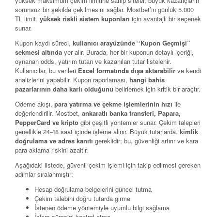
yüksek maksimum çekim limitine sahip siteler, büyük kazançların
sorunsuz bir şekilde çekilmesini sağlar. Mostbet’in günlük 5.000
TL limit,
yüksek riskli sistem kuponları
için avantajlı bir seçenek
sunar.
Kupon kaydı süreci,
kullanıcı arayüzünde “Kupon Geçmişi”
sekmesi altında
yer alır. Burada, her bir kuponun detaylı içeriği,
oynanan odds, yatırım tutarı ve kazanılan tutar listelenir.
Kullanıcılar, bu verileri
Excel formatında dışa aktarabilir
ve kendi
analizlerini yapabilir. Kupon raporlaması,
hangi bahis
pazarlarının daha karlı olduğunu
belirlemek için kritik bir araçtır.
Ödeme akışı,
para yatırma ve çekme işlemlerinin hızı
ile
değerlendirilir. Mostbet,
ankaratlı banka transferi, Papara,
PepperCard ve kripto
gibi çeşitli yöntemler sunar. Çekim talepleri
genellikle 24‑48 saat içinde işleme alınır. Büyük tutarlarda,
kimlik
doğrulama ve adres kanıtı
gereklidir; bu, güvenliği artırır ve kara
para aklama riskini azaltır.
Aşağıdaki listede, güvenli çekim işlemi için takip edilmesi gereken
adımlar sıralanmıştır:
Hesap doğrulama belgelerini güncel tutma
Çekim talebini doğru tutarda girme
İstenen ödeme yöntemiyle uyumlu bilgi sağlama
İşlem süresini kontrol etme