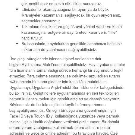
çok çeşitli spor empieza etkinlikler sunuyoruz.
Elinizden bırakamayacağınız bir oyun ya da büyük
ikramiyeler kazanmanızı sağlayacak bir oyun arıyorsanız,
seçenekler sonsuzdur.
Takımların özellikleri ve güçlü/zayıf yönleri vardır ve kimin
kazanacağına rastgele bir sayı üreteci karar verir, “hile”
hariç tutulur.
Bu bonuslarla, kaydolurken genellikle hesabınıza belirli bir
miktar afin de yatırılmasını sağlayabilirsiniz.
Üye girişi süreçlerinde işlenen kişisel verilerinize dair
bilgiye Aydınlatma Metni’nden ulaşabilirsiniz. Hayır, yabancı siteler
tüm lisanslarını tamamladığı sürece herhangi bir suç unsuru teşkil
etmezler. Para çekme sırasında ise çekilmek arzu edilen tutarın
%3 oranında bir kısmı giderler için kesildiğini hatırlatalım.
Uygulamayı, Uygulama Arşivi’ndeki Son Eklenenler kategorisinde
bulabilirsiniz. Geliştiricilere uygulamalarında en ileri teknolojileri
hemen kullanabilmeleri için gerekli araçları ve desteği veriyoruz.
Böylece siz de bu teknolojilerin keyfini sürmeye hemen
başlayabiliyorsunuz. Örneğin bir uygulama güvenli erişim için
Face ID veya Touch ID’yi kullandığında yüzünüze veya parmak
izinize ilişkin kimlik doğrulama verilerini gizli tutuyor. Bir dahaki
sefere yorum yaptığımda kullanılmak üzere adımı, e-posta
adresimi ve website online adresimi bu tarayıcıya kaydet. Özel