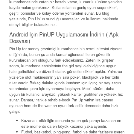
kumarhanesinde zaten bir hesabı varsa, kumar kulübüne yeniden
kaydolmaları gerekmez. Kullanıcılarına geniş oyun seçenekleri,
çeşitli bonuslar ve kolay ödeme yöntemleri sunar. Bu blog
yazısında, Pin Up’un sunduğu avantajları ve kullanımı hakkında
detaylı bilgiler bulacaksınız.
Android Için PinUP Uygulamasını İndirin ( Apk
Dosyası)
Pin Up for money çevrimiçi kumarhanesinin resmi sitesini ziyaret
ettiğinizde, bunun şu anda kumar eğlencesi ile en güvenilir
kurumlardan biri olduğunu fark edeceksiniz. Zaten ilk girişten
sonra, kumarhane sahiplerinin the girl şeyi olabildiğince uygun
hale getirdikleri ve düzenli olarak güncellendikleri açıktır. Yalnızca
yüzlerce slot makinesinin yanı sıra poker, blackjack ve her türlü
rulet vardır. Birkaç dakika içinde kendiniz için ilginç bir şey seçin
ve ardından para için oynamaya başlayın. Mobil sürüm, daha
uygun bir kullanıcı arayüzü, yüksek kaliteli grafikler ve yüksek hız
sunar. Dahası,” “ankle rehab e-book Pin Up within lira casino
oyunları hem de the woman oyun fark edilir derecede daha hızlı
çalışır.
Kazanan, etkinliğin sonunda ya en çok parayı kazanan en
este momento da en büyük kazancı yakalayandır.
Futbol, basketbol, ping-pong, futbol ve daha fazlasını içeren