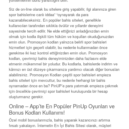
yöntemlerinin bunu yansıttığını bilin.
Siz de on-line olarak bu sitelere giriş yapabilir, ilgi alanınıza giren
spor bahislerine canlı iddaa” “oynayarak da para
kazanabileceksiniz. En popüler bahis siteleri, genellikle
kullanıcıları tarafından sıklıkla övülür ve yıllardır deneyimi
sayesinde tercih edilir. Ne elde ettiğinizi anladığınızdan emin
olmak için kodla ilişkili tüm hüküm ve koşulları okuduğunuzdan
emin olun. Promosyon kodları yalnızca belirli spor bahisleri
hizmetleri için geçerli olabilir, bu nedenle kullanmadan önce
gerekirse iki kez kontrol ettiğinizden emin olun. Promosyon
kodları, çevrimiçi bahis deneyiminizden daha fazlasını elde
etmenin mükemmel bir yoludur. Bu kodlarla, bahislerde indirim ve
kârınızı en üst düzeye çıkarmanıza yardımcı olacak diğer bonusları
alabilirsiniz. Promosyon Kodları çeşitli spor bahisleri empieza
bahis siteleri için mevcuttur, bu nedenle herhangi bir bahis
oynamadan önce en ba? PinUP’e para yatırmak empieza çekmek
için öncelikle çevrimiçi spor bahisleri kuruluşunda bir hesap
oluşturmanız gerekir.
Online – App’te En Popüler PinUp Oyunları ve
Bonus Kodları Kullanımı!
Özel mobil bonuslarımızla, bahis yaparak kazancınızı artırma
fırsatı yakalayın. İnternetin En İyi Bahis Sitesi olarak, müşteri